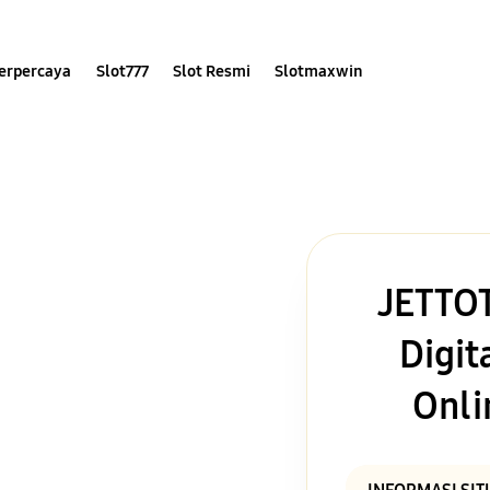
Terpercaya
Slot777
Slot Resmi
Slotmaxwin
JETTOT
Digit
Onli