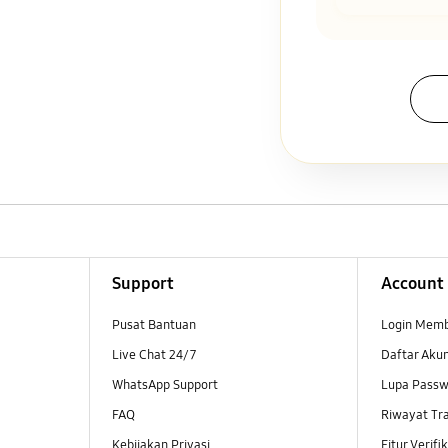
Support
Account
Pusat Bantuan
Login Mem
Live Chat 24/7
Daftar Aku
WhatsApp Support
Lupa Passw
FAQ
Riwayat Tr
Kebijakan Privasi
Fitur Verifi