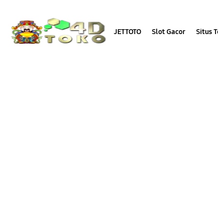
Skip
to
content
JETTOTO
Slot Gacor
Situs 